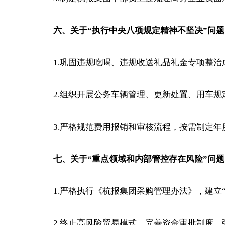
六、关于“执行中央八项规定精神不坚决”问
1.巩固违规吃喝、违规收送礼品礼金专项整
2.组织开展公务车辆管理、更新处置、用车
3.严格规范费用报销和审核流程，按需制定
七、关于“重点领域和内部管控存在风险”问
1.严格执行《杭报集团采购管理办法》，建立
2.终止高风险贸易模式，完善资金审批制度