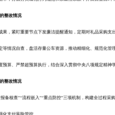
题的整改情况
治成果，紧盯重要节点下发廉洁提醒通知，定期对礼品采购支
规定等情况自查，盘活存量公车资源，推动精细化、规范化管
年度预算、严禁超预算执行，结合深入贯彻中央八项规定精神
题的整改情况
“报备核查”“流程嵌入”“重点防控”三项机制，构建全过程采
，强化支付风险管控。