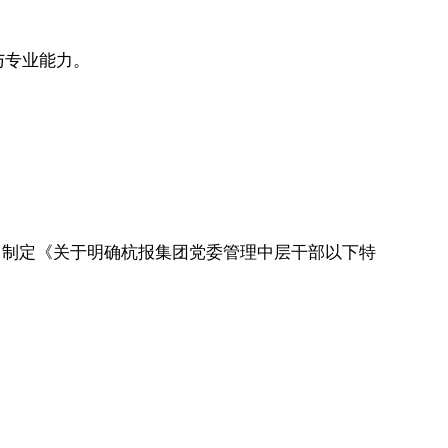
与专业能力。
”，制定《关于明确杭报集团党委管理中层干部以下特