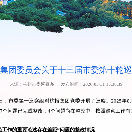
集团委员会关于十三届市委第十轮巡
来源：
杭州市委巡察办
发布时间：
2026-03-31 15:30:39
月10日，市委第一巡察组对杭报集团党委开展了巡察。2025
27个问题已完成整改，4个问题尚在整改中。按照巡察工作
论工作的重要论述存在差距”问题的整改情况