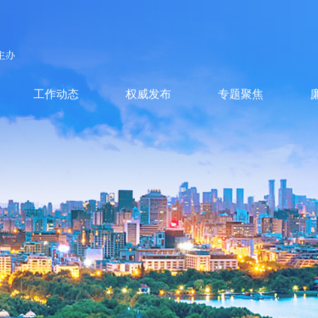
工作动态
权威发布
专题聚焦