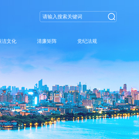
廉洁文化
清廉矩阵
党纪法规