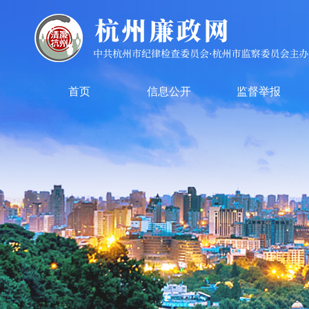
首页
信息公开
监督举报