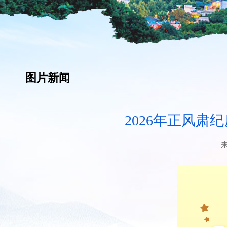
图片新闻
2026年正风肃