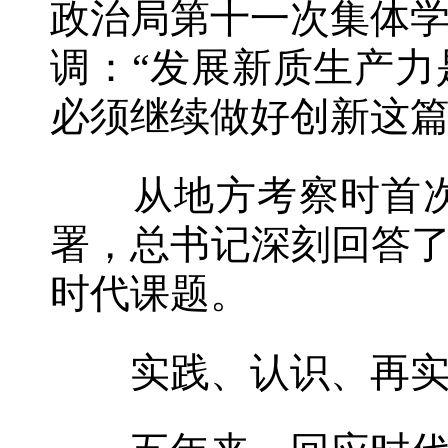
政治局第十一次集体
调：“发展新质生产
必须继续做好创新这篇
从地方考察时首次
署，总书记深刻回答了
时代课题。
实践、认识、再实践