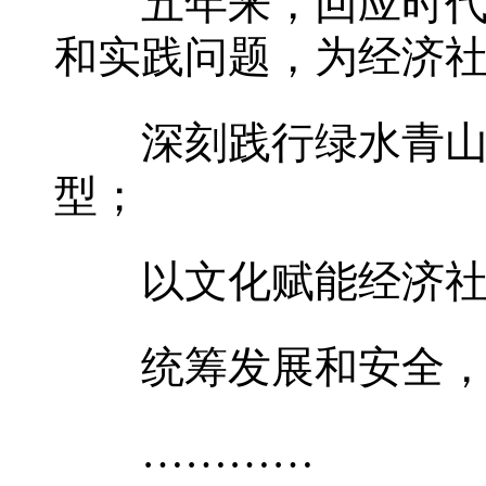
五年来，回应时代之
和实践问题，为经济
深刻践行绿水青山就
型；
以文化赋能经济社会
统筹发展和安全，有
…………