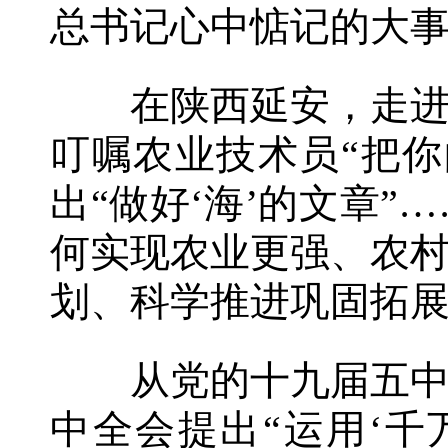
总书记心中惦记的大
在陕西延安，走进果
叮嘱农业技术员“把
出“做好‘海’的文章
何实现农业更强、农
划、科学推进巩固拓
从党的十九届五中全
中全会提出“运用‘