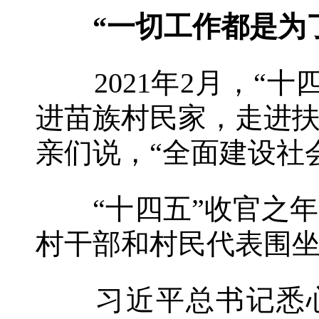
“一切工作都是为
2021年2月，“十
进苗族村民家，走进
亲们说，“全面建设社
“十四五”收官之年
村干部和村民代表围
习近平总书记悉心