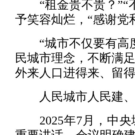
“租金贵不贵？”“
予笑容灿烂，“感谢党
“城市不仅要有高度
民城市理念，不断满
外来人口进得来、留
人民城市人民建、
2025年7月，中