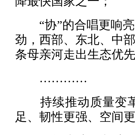
降最快国家之一；
“协”的合唱更响亮
劲，西部、东北、中
条母亲河走出生态优
…………
持续推动质量变革
足、韧性更强、空间