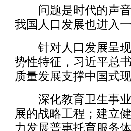
问题是时代的声音。
我国人口发展也进入
针对人口发展呈现少
势性特征，习近平总书
质量发展支撑中国式
深化教育卫生事业改
展的战略工程；建立
力发展普惠托育服务