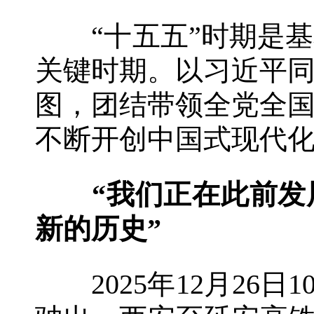
“十五五”时期是基
关键时期。以习近平
图，团结带领全党全
不断开创中国式现代
“我们正在此前
新的历史”
2025年12月26日