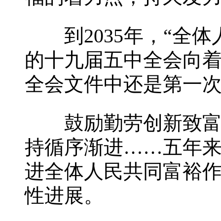
到2035年，“全体
的十九届五中全会向
全会文件中还是第一
鼓励勤劳创新致富，
持循序渐进……五年
进全体人民共同富裕
性进展。