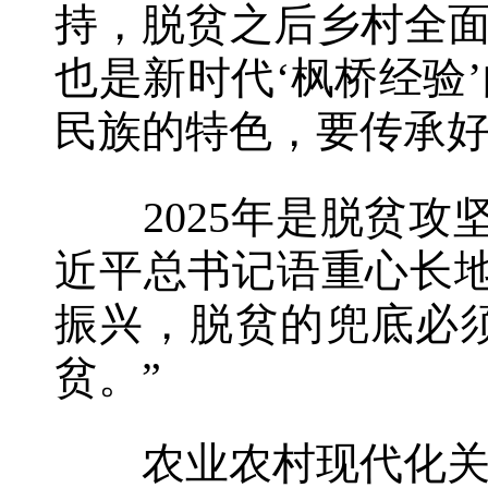
持，脱贫之后乡村全面
也是新时代‘枫桥经验
民族的特色，要传承好
2025年是脱贫攻
近平总书记语重心长
振兴，脱贫的兜底必
贫。”
农业农村现代化关系