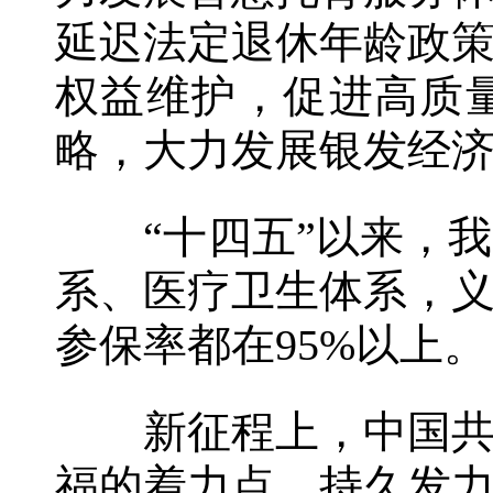
延迟法定退休年龄政
权益维护，促进高质
略，大力发展银发经
“十四五”以来，我
系、医疗卫生体系，
参保率都在95%以上。
新征程上，中国共产
福的着力点，持久发