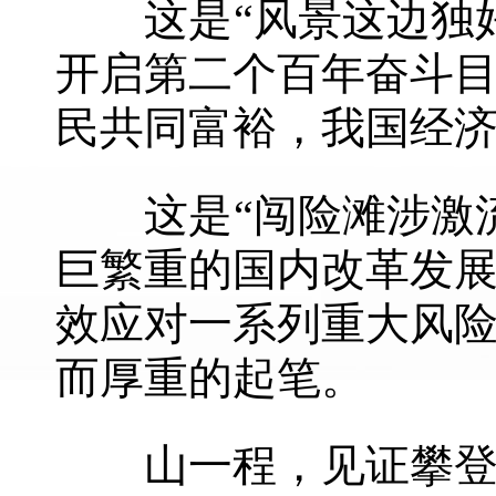
这是“风景这边独好
开启第二个百年奋斗
民共同富裕，我国经
这是“闯险滩涉激流
巨繁重的国内改革发
效应对一系列重大风
而厚重的起笔。
山一程，见证攀登者