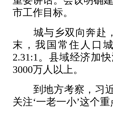
重要讲话。会议明确建
市工作目标。
城与乡双向奔赴，汇
末，我国常住人口城
2.31:1。县域经
3000万人以上。
到地方考察，习近平
关注‘一老一小’这个重