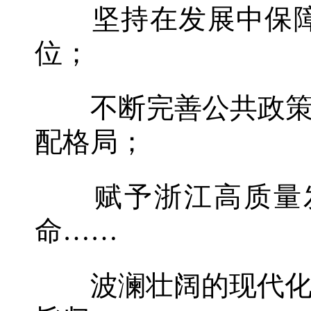
坚持在发展中保障
位；
不断完善公共政策体
配格局；
赋予浙江高质量发
命……
波澜壮阔的现代化进