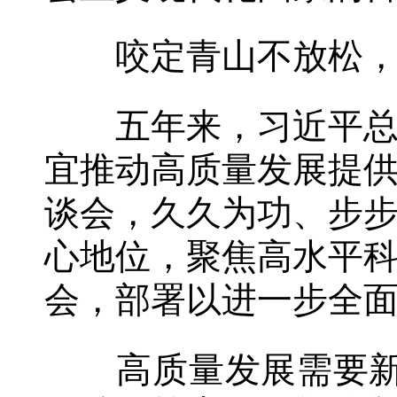
咬定青山不放松，
五年来，习近平总书
宜推动高质量发展提
谈会，久久为功、步
心地位，聚焦高水平
会，部署以进一步全
高质量发展需要新的