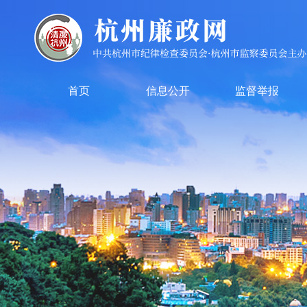
首页
信息公开
监督举报