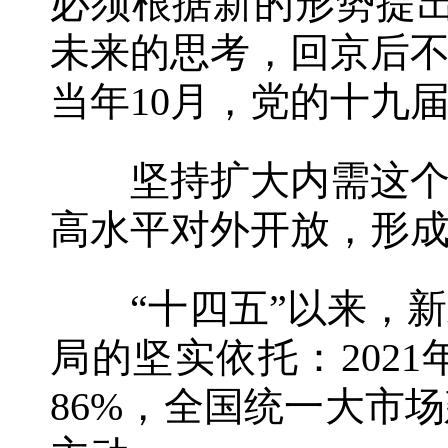
必须根据新的形势提
未来的思考，回京后
当年10月，党的十九
坚持扩大内需这个战
高水平对外开放，形
“十四五”以来，新
局的坚实依托：202
86%，全国统一大市