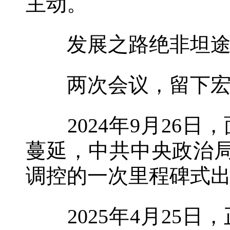
主动。
发展之路绝非坦途，
两次会议，留下宏
2024年9月26日
蔓延，中共中央政治
调控的一次里程碑式出
2025年4月25日