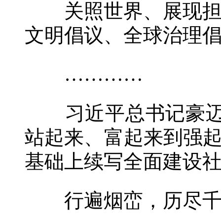
关照世界、展现担当
文明倡议、全球治理
…………
习近平总书记豪迈宣
站起来、富起来到强起
基础上续写全面建设社
行遍烟峦，历尽千帆