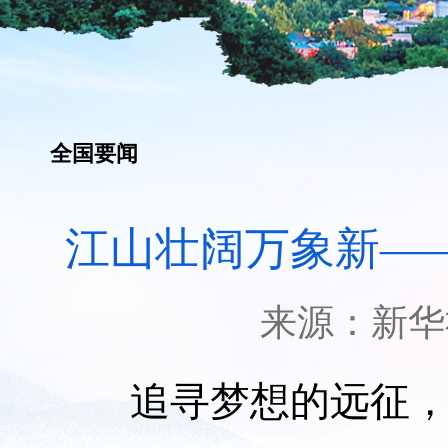
全国要闻
江山壮阔万象新—
来源：
新华
追寻梦想的远征，