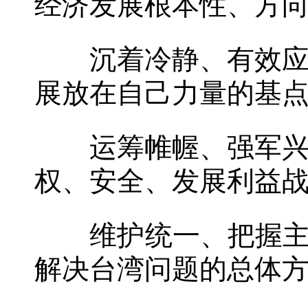
经济发展根本性、方
沉着冷静、有效应变
展放在自己力量的基
运筹帷幄、强军兴军
权、安全、发展利益
维护统一、把握主动
解决台湾问题的总体