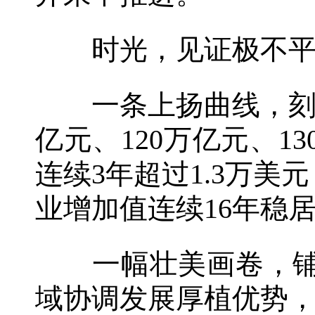
时光，见证极不平
一条上扬曲线，刻录
亿元、120万亿元、1
连续3年超过1.3万美
业增加值连续16年稳
一幅壮美画卷，铺展
域协调发展厚植优势