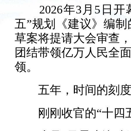
2026年3月5日
五”规划《建议》编
草案将提请大会审查
团结带领亿万人民全
领。
五年，时间的刻度
刚刚收官的“十四五