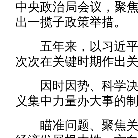
中央政治局会议，聚焦
出一揽子政策举措。
五年来，以习近平同
次次在关键时期作出
因时因势、科学决策
义集中力量办大事的
瞄准问题、聚焦关切