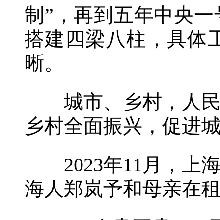
制”，再到五年中央
搭建四梁八柱，具体
晰。
城市、乡村，人民美
乡村全面振兴，促进
2023年11月，上
海人郑岚予和母亲在