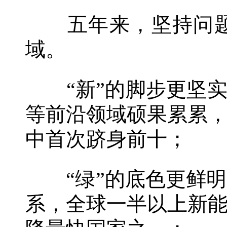
五年来，坚持问题
域。
“新”的脚步更坚实
等前沿领域硕果累累
中首次跻身前十；
“绿”的底色更鲜明
系，全球一半以上新