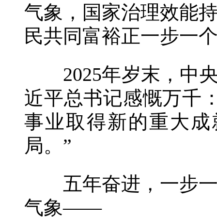
气象，国家治理效能
民共同富裕正一步一
2025年岁末，中央
近平总书记感慨万千
事业取得新的重大成
局。”
五年奋进，一步一个
气象——