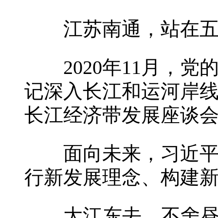
江苏南通，站在五山
2020年11月，党
记深入长江和运河岸
长江经济带发展座谈
面向未来，习近平总
行新发展理念、构建
大江东去，不舍昼夜