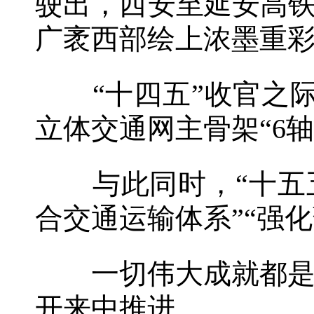
驶出，西安至延安高铁
广袤西部绘上浓墨重
“十四五”收官之际
立体交通网主骨架“6轴
与此同时，“十五五
合交通运输体系”“强
一切伟大成就都是接
开来中推进。