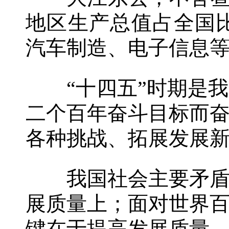
地区生产总值占全国比重
汽车制造、电子信息
“十四五”时期是我
二个百年奋斗目标而
各种挑战、拓展发展
我国社会主要矛盾已
展质量上；面对世界