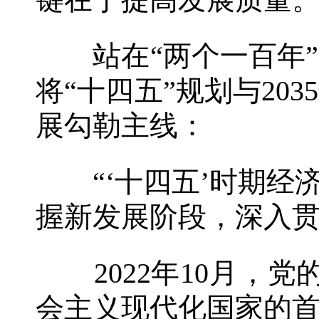
键在于提高发展质量
站在“两个一百年”
将“十四五”规划与2
展勾勒主线：
“‘十四五’时期经济
握新发展阶段，深入贯
2022年10月，党
会主义现代化国家的首