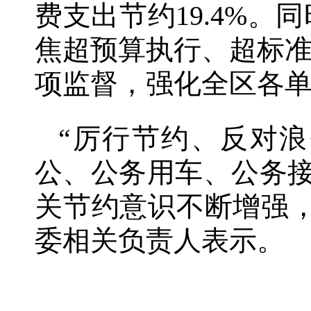
费支出节约19.4%
焦超预算执行、超标
项监督，强化全区各单
“厉行节约、反对
公、公务用车、公务接
关节约意识不断增强
委相关负责人表示。