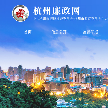
首页
信息公开
监督举报