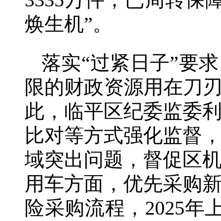
3335万件，已周转
焕生机”。
落实“过紧日子”要
限的财政资源用在刀刃
此，临平区纪委监委
比对等方式强化监督
域突出问题，督促区
用车方面，优先采购
险采购流程，2025年