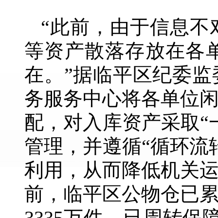
“此前，由于信息不
等资产散落存放在各
在。”据临平区纪委
务服务中心将各单位
配，对入库资产采取“
管理，并遵循“循环流
利用，从而降低机关
前，临平区公物仓已累