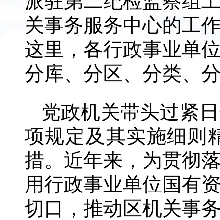
派驻第二纪检监察组
关事务服务中心的工
这里，各行政事业单
分库、分区、分类、
党政机关带头过紧日
项规定及其实施细则
措。近年来，为贯彻
用行政事业单位国有
切口，推动区机关事