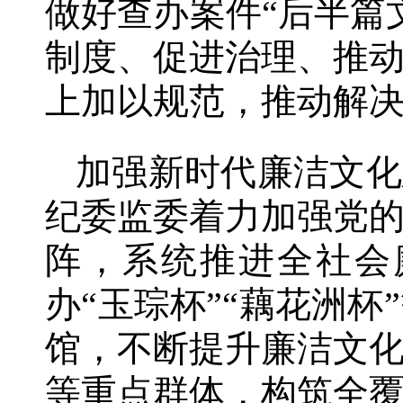
做好查办案件“后半篇
制度、促进治理、推
上加以规范，推动解
加强新时代廉洁文化
纪委监委着力加强党
阵，系统推进全社会
办“玉琮杯”“藕花洲
馆，不断提升廉洁文
等重点群体，构筑全