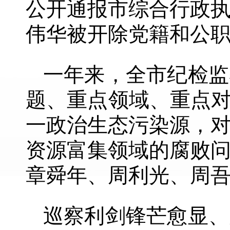
公开通报市综合行政
伟华被开除党籍和公
一年来，全市纪检监
题、重点领域、重点对
一政治生态污染源，
资源富集领域的腐败
章舜年、周利光、周
巡察利剑锋芒愈显、