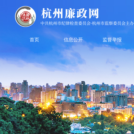
首页
信息公开
监督举报