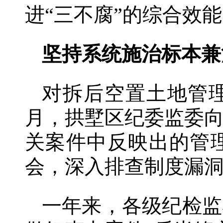
进“三不腐”的综合效
坚持系统施治标本兼
对拆后空置土地管理
月，拱墅区纪委监委
关案件中反映出的管
会，深入排查制度漏
一年来，各级纪检监