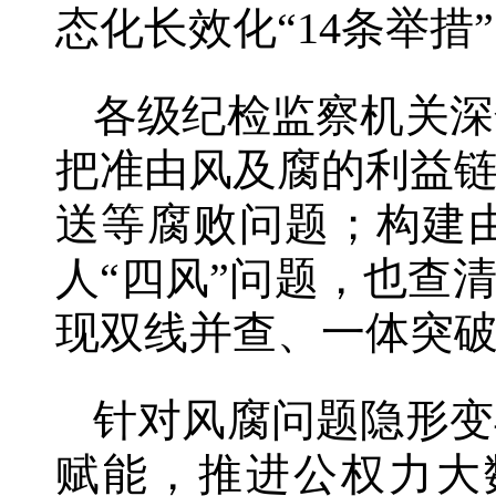
态化长效化“14条举
各级纪检监察机关深
把准由风及腐的利益
送等腐败问题；构建
人“四风”问题，也查
现双线并查、一体突
针对风腐问题隐形变
赋能，推进公权力大