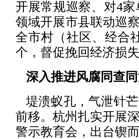
开展常规巡察、对4
领域开展市县联动巡察
全市村（社区、经合社
个，督促挽回经济损失2
深入推进风腐同查同
堤溃蚁孔，气泄针芒
前移。杭州扎实开展
警示教育会，出台锲