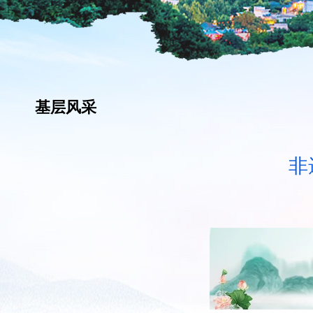
基层风采
非