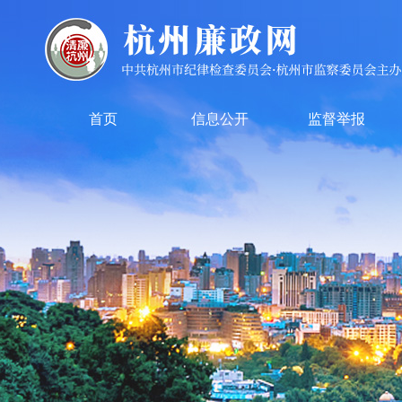
首页
信息公开
监督举报