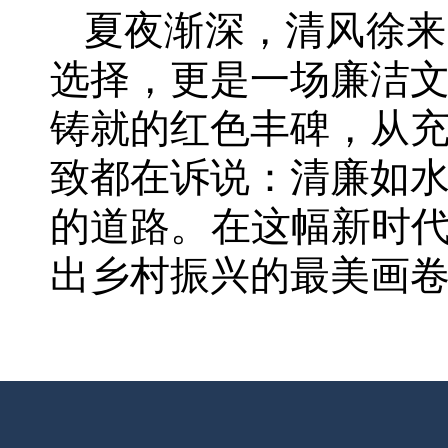
夏夜渐深，清风徐来
选择，更是一场廉洁
铸就的红色丰碑，从
致都在诉说：清廉如
的道路。在这幅新时代
出乡村振兴的最美画