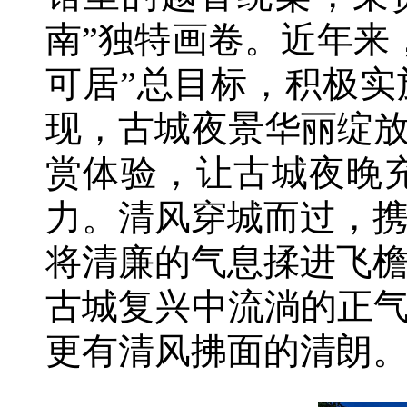
南”独特画卷。近年来
可居”总目标，积极实
现，古城夜景华丽绽放
赏体验，让古城夜晚
力。清风穿城而过，
将清廉的气息揉进飞
古城复兴中流淌的正气
更有清风拂面的清朗