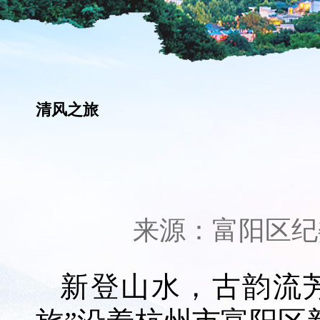
清风之旅
来源：
富阳区纪
新登山水，古韵流