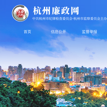
首页
信息公开
监督举报