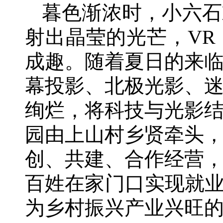
暮色渐浓时，小六石
射出晶莹的光芒，V
成趣。随着夏日的来
幕投影、北极光影、
绚烂，将科技与光影
园由上山村乡贤牵头
创、共建、合作经营
百姓在家门口实现就业
为乡村振兴产业兴旺