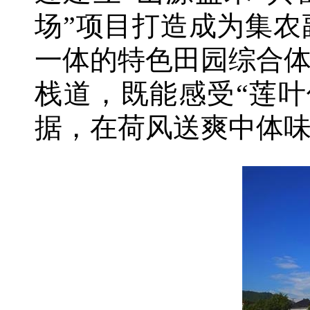
场”项目打造成为集
一体的特色田园综合
栈道，既能感受“莲
据，在荷风送爽中体