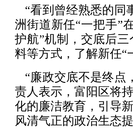
“看到曾经熟悉的同
洲街道新任“一把手”
护航”机制，交底后
料等方式，了解新任“
“廉政交底不是终点
责人表示，富阳区将
化的廉洁教育，引导
风清气正的政治生态