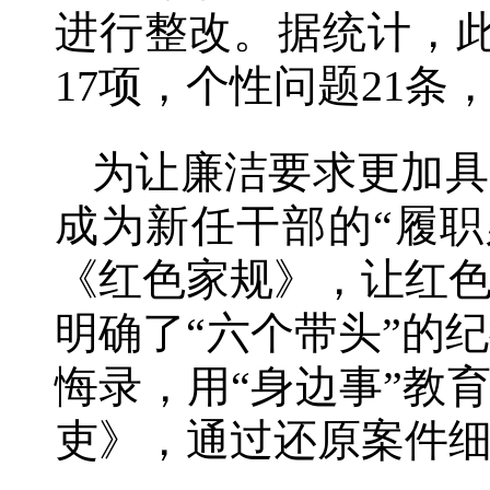
进行整改。据统计，此
17项，个性问题21条
为让廉洁要求更加具
成为新任干部的“履职
《红色家规》，让红
明确了“六个带头”的
悔录，用“身边事”教
吏》，通过还原案件