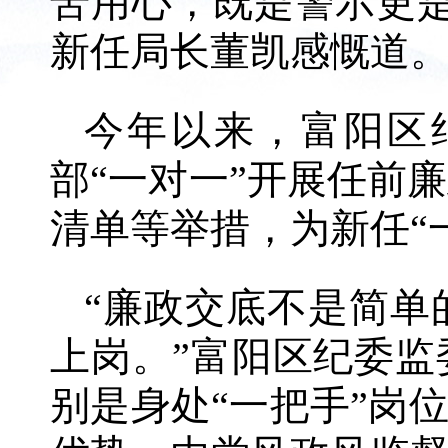
苦用心，既是警示更
新任局长董凯感慨道
今年以来，富阳区纪
部“一对一”开展任前
清单等举措，为新任“
“廉政交底不是简单
上岗。”富阳区纪委
别是身处“一把手”岗