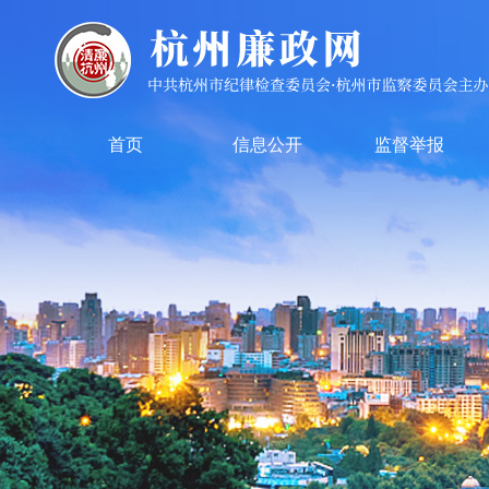
首页
信息公开
监督举报