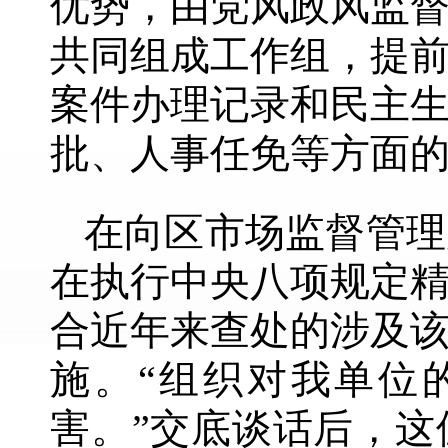
优势，由党风政风监
共同组成工作组，提
案件办理记录和民主
批、人事任免等方面的
在向区市场监督管理
在执行中央八项规定
合近年来查处的涉及
施。“组织对我单位
害。”交底谈话后，