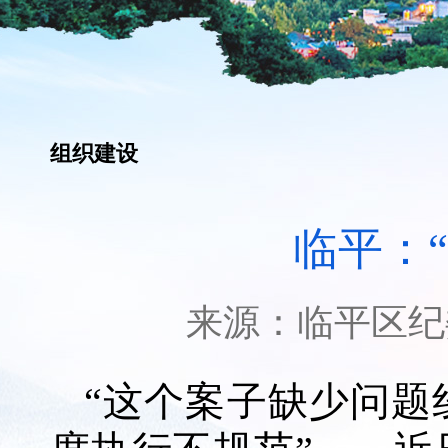
组织建设
临平：
来源：
临平区纪
“这个案子缺少问题