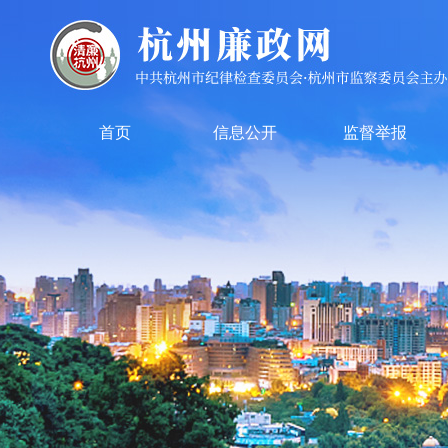
首页
信息公开
监督举报