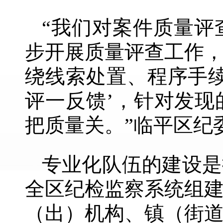
“我们对案件质量评
步开展质量评查工作
绕线索处置、程序手
评一反馈’，针对发
把质量关。”临平区纪
专业化队伍的建设是
全区纪检监察系统组
（出）机构、镇（街