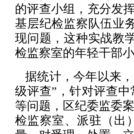
的评查小组，充分发挥
基层纪检监察队伍业
现问题，这种实战教
检监察室的年轻干部
据统计，今年以来，
级评查”，针对评查
等问题，区纪委监委
检监察室、派驻（出