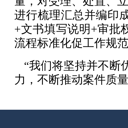
量，对受理、处置、
进行梳理汇总并编印
+文书填写说明+审批
流程标准化促工作规
“我们将坚持并不断
力，不断推动案件质量