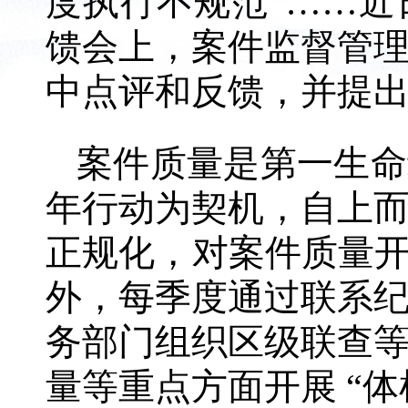
度执行不规范”……
馈会上，案件监督管
中点评和反馈，并提
案件质量是第一生命
年行动为契机，自上
正规化，对案件质量开
外，每季度通过联系
务部门组织区级联查
量等重点方面开展 “