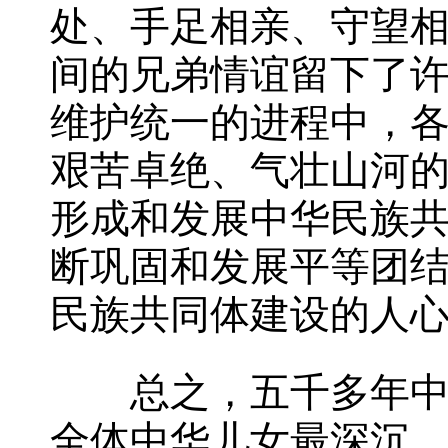
处、手足相亲、守望
间的兄弟情谊留下了
维护统一的进程中，
艰苦卓绝、气壮山河
形成和发展中华民族
断巩固和发展平等团
民族共同体建设的人
总之，五千多年中华
全体中华儿女最深沉