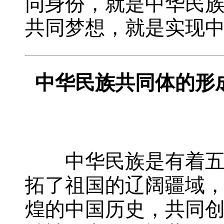
同身份，就是中华民
共同梦想，就是实现
中华民族共同体的形
中华民族是有着五千
拓了祖国的辽阔疆域
煌的中国历史，共同