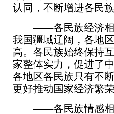
认同，不断增进各民
——各民族经济相依
我国疆域辽阔，各地
高。各民族始终保持
家整体实力，促进了
各地区各民族只有不
更好推动国家经济繁
——各民族情感相亲