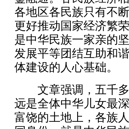
各地区各民族只有不
更好推动国家经济繁
是中华民族一家亲的
发展平等团结互助和
体建设的人心基础。
文章强调，五千多年
远是全体中华儿女最
富饶的土地上，各族