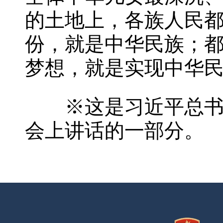
的土地上，各族人民
份，就是中华民族；
梦想，就是实现中华
※这是习近平总书记2
会上讲话的一部分。