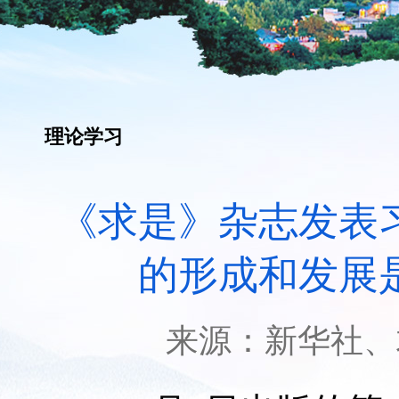
理论学习
《求是》杂志发表
的形成和发展
来源：
新华社、