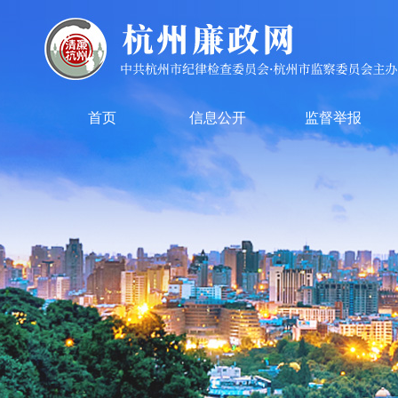
首页
信息公开
监督举报