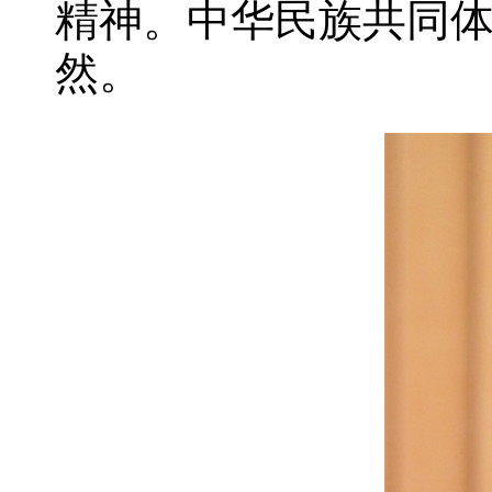
精神。中华民族共同
然。