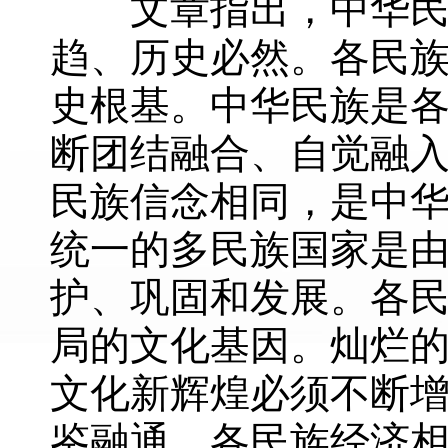
文章指出，中华民族
趋、历史必然。各民
史根基。中华民族是
断团结融合、自觉融
民族信念相同，是中
统一的多民族国家是
护、巩固和发展。各
局的文化基因。灿烂
文化新辉煌必须不断
鉴融通。各民族经济