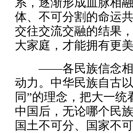
系，逐渐形成血脉相
体、不可分割的命运
交往交流交融的结果
大家庭，才能拥有更
——各民族信念相同
动力。中华民族自古以
同”的理念，把大一统
中国后，无论哪个民
国土不可分、国家不