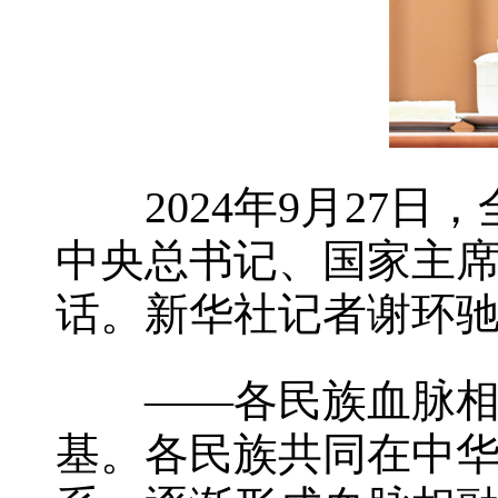
2024年9月2
中央总书记、国家主
话。新华社记者谢环驰
——各民族血脉相融
基。各民族共同在中