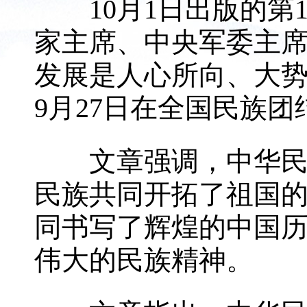
10月1日出版的第1
家主席、中央军委主
发展是人心所向、大势
9月27日在全国民族
文章强调，中华民族
民族共同开拓了祖国
同书写了辉煌的中国
伟大的民族精神。