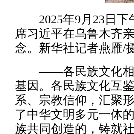
2025年9月2
席习近平在乌鲁木齐
念。新华社记者燕雁/
——各民族文化相通
基因。各民族文化互
系、宗教信仰，汇聚
了中华文明多元一体
族共同创造的，铸就