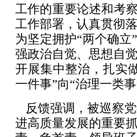
工作的重要论述和考察浙
工作部署，认真贯彻
为坚定拥护“两个确立
强政治自觉、思想自
开展集中整治，扎实做
一件事”向“治理一类
反馈强调，被巡察党
进高质量发展的重要抓