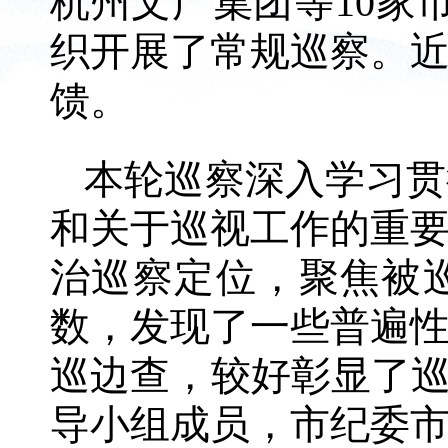
杭州文广集团等10家
织开展了常规巡察。近
馈。
本轮巡察深入学习贯
和关于巡视工作的重
治巡察定位，聚焦被
数，发现了一些普遍
巡边查，较好彰显了巡
导小组成员，市纪委