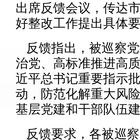
出席反馈会议，传达
好整改工作提出具体
反馈指出，被巡察党
治党、高标准推进高
近平总书记重要指示
动，防范化解重大风
基层党建和干部队伍
反馈要求，各被巡察