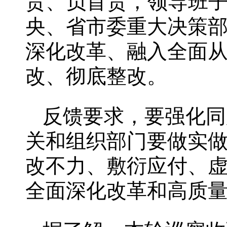
责、负首责，领导班子
央、省市委重大决策
深化改革、融入全面
改、彻底整改。
反馈要求，要强化同
关和组织部门要做实
改不力、敷衍应付、
全面深化改革和高质