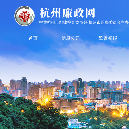
首页
信息公开
监督举报