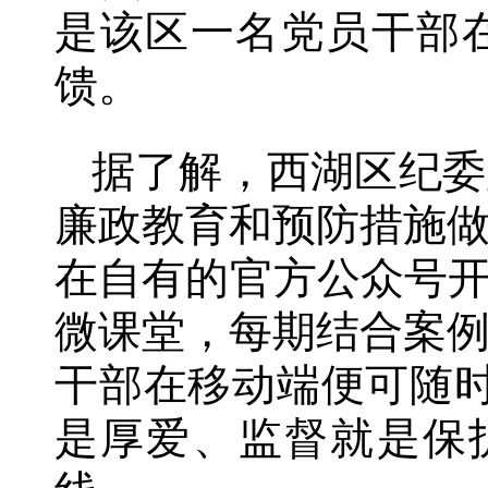
是该区一名党员干部
馈。
据了解，西湖区纪委
廉政教育和预防措施
在自有的官方公众号开
微课堂，每期结合案
干部在移动端便可随
是厚爱、监督就是保