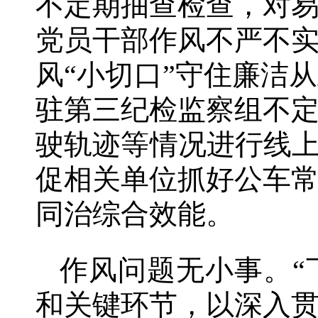
不定期抽查检查，对
党员干部作风不严不
风“小切口”守住廉洁
驻第三纪检监察组不
驶轨迹等情况进行线上
促相关单位抓好公车
同治综合效能。
作风问题无小事。“
和关键环节，以深入