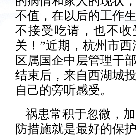
的病情和家人的现状
不值，在以后的工作
不接受吃请，也不收
关！”近期，杭州市
区属国企中层管理干
结束后，来自西湖城
自己的旁听感受。
祸患常积于忽微，加
防措施就是最好的保