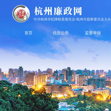
首页
信息公开
监督举报