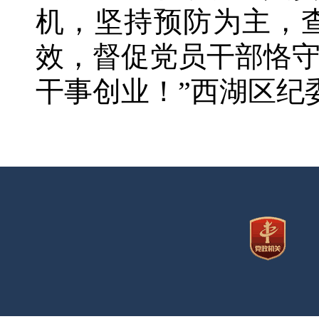
机，坚持预防为主，
效，督促党员干部恪
干事创业！”西湖区纪