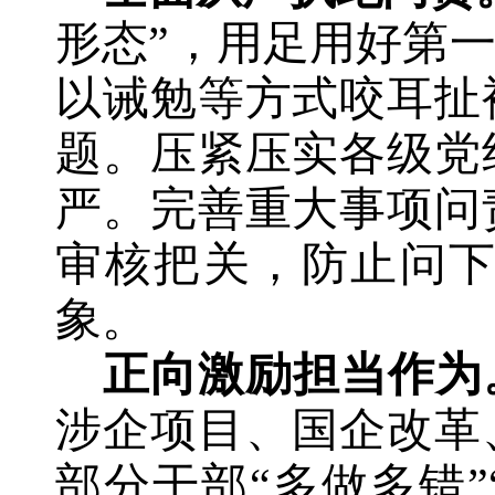
形态”，用足用好第
以诫勉等方式咬耳扯
题。压紧压实各级
党
严。完善重大事项问
审核把关，防止问
象。
正向激励担当作为
涉企项目、国企改革
部分干部“多做多错