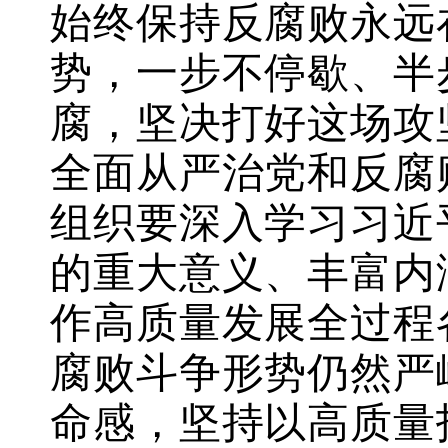
始终保持反腐败永远
势，一步不停歇、半
腐，坚决打好这场攻
全面从严治党和反腐
组织要深入学习习近
的重大意义、丰富内
作高质量发展全过程
腐败斗争形势仍然严
命感，坚持以高质量