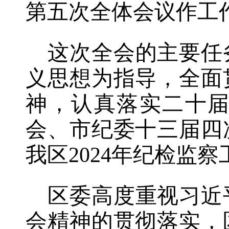
第五次全体会议作工
这次全会的主要任
义思想为指导，全面
神，认真落实二十
会、市纪委十三届四
我区2024年纪检监察
区委高度重视习近
会精神的贯彻落实，