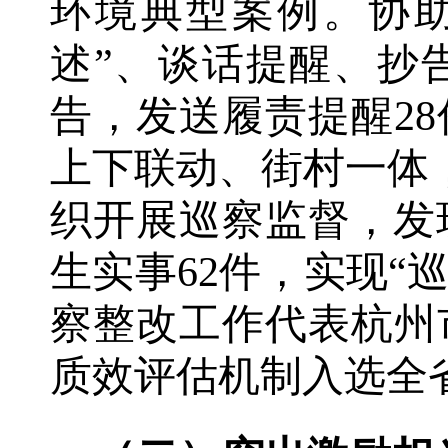
环境典型
案例
。协
述”、谈话提醒、抄
告，发送履责提醒
28
上下联动、街村一体
织开展巡察监督，发现
生实事62件，实现“
察整改工作代表杭州
质效评估机制入选全省