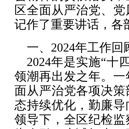
区全面从严治党、党
记作了重要讲话，各
一、2024年工作回
2024年是实施“
领潮再出发之年。一
面从严治党各项决策
态持续优化，勤廉导
领导下，全区纪检监