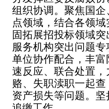
组织协调。聚焦国企
点领域，结合各领域
固拓展招投标领域突
服务机构突出问题专
单位协作配合，
丰富
速反应、联合处置，
赂、失职渎职一起查
资产损失
等
问题。坚
追缴工作。