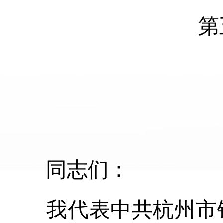
第
同志们：
我代表中共杭州市