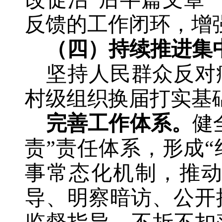
反馈的工作闭环，增
（四）持续推进集
坚持人民群众反对
村级组织换届打实基
完善工作体系。
健
责”责任体系，形
成
事常态化机制，
推
导、明察暗访、公开