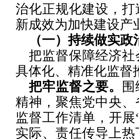
治化正规化建设，
打
新成效为加快建设产
（一）持续
做实
政
把监督保障经济社
具体化、精准化监督
把牢监督之要。
围
精神，聚焦党中央、
监督工作清单，
开展
实际、责任传导上热