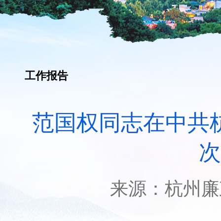
工作报告
范国权同志在中共
次
来源：
杭州廉