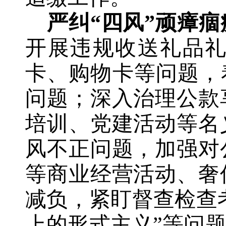
严纠“四风”
顽瘴痼
开展违规收送礼品
卡、购物卡等问题，
问题；深入治理公款
培训、党建活动等名
风不正问题，加强对
等商业经营活动、奢
减负
，紧盯督查检查
上的形式主义”等问