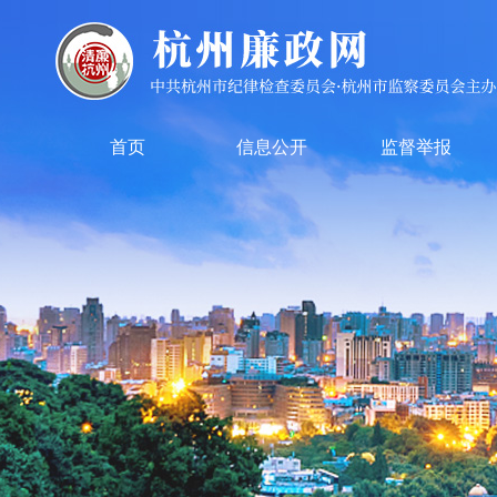
首页
信息公开
监督举报