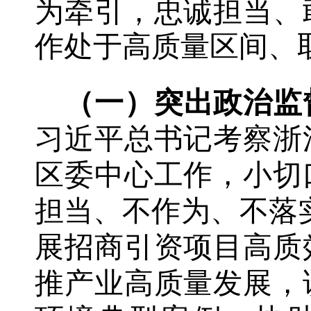
为牵引，忠诚担当、
作处于高质量区间
、
（一）突出政治监
习近平总书记考察浙
区委中心工作
，小切
担当、不作为、不落
展招商引资项目高质
推产业高质量发展，