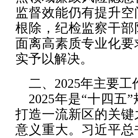
监督效能仍有提升空
根除，纪检监察干部
面离高素质专业化要
实予以解决。
二、2025年主要工
2025年是“十四五
打造
一流新区的关键
意义重大。习近平总