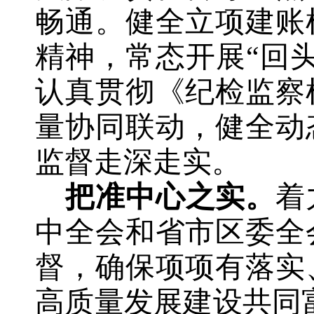
畅通。
健全立项建账
精神，常态开展“回
认真贯彻《纪检监察
量协同联动，健全动
监督走深走实。
把准中心之实。
着
中全会和省市区委全
督，
确保项项有落实
高质量发展建设共同