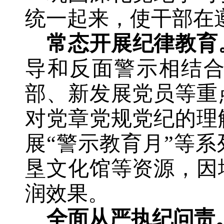
统一起来，使干部在
常态开展纪律教育
导和反面警示相结合
部、新发展党员等重
对党章党规党纪的理
展“警示教育月”等系
垦文化馆等
资源
，
因
润效果
。
全面从严执纪问责