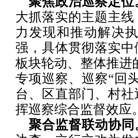
聚焦政治巡察定位
大抓落实的主题主线
力发现和推动解决
强，
具体
贯彻落实中
板块轮动、整体推进
专项巡察、巡察“回
台、区直部门、村社
挥巡察综合监督效应
聚合监督联动协同