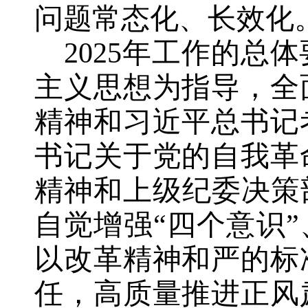
问题常态化、长效化
2025年工作的总
主义思想为指导，全
精神和习近平总书记
书记关于党的自我革
精神和上级纪委决策
自觉增强“四个意识”
以改革精神和严的标
任，高质量推进正风