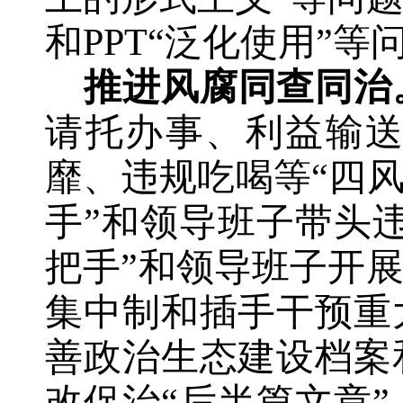
和PPT“泛化使用”
推进风腐同查同治
请托办事、利益输
靡、违规吃喝等“四
手”和领导班子带头
把手”和领导班子开
集中制和插手干预重
善政治生态建设档案
改促治“后半篇文章