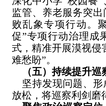
深化中小学“校园餐
监管、养老服务突出
败乱象专项行动。
促”专项行动治理成
式，精准开展漠视侵
难愁盼”。
（五）持续
提升巡
坚持发现问题、形
放松，将巡察利剑磨