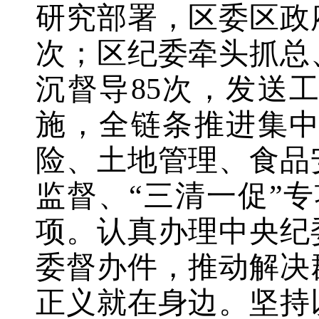
研究部署，区委区政
次；区纪委牵头抓总
沉督导85次，发送
施，全链条推进集
险、土地管理、食品
监督、“三清一促”专
项。认真办理中央纪
委督办件，推动解决
正义就在身边。坚持