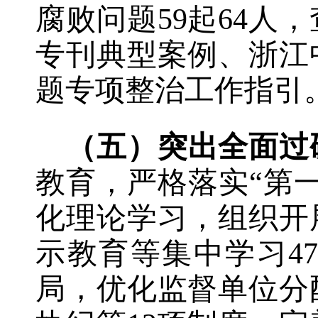
腐败问题59起64人
专刊典型案例、浙江
题专项整治工作指引
（五）突出全面过
教育，严格落实“第
化理论学习，组织开
示教育等集中学习
4
局，优化监督单位分