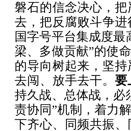
磐石的信念决心，把
去，把反腐败斗争进
国字号平台集成度最
梁、多做贡献”的使
的导向树起来，坚持
去闯、放手去干。
要
持久战、总体战，必
责协同”机制
，
着力解
下齐心、同频共振、