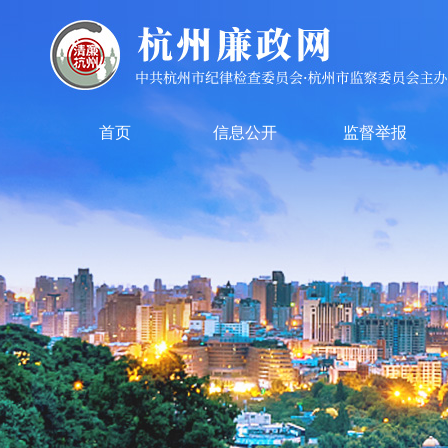
首页
信息公开
监督举报