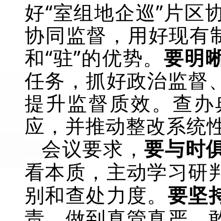
好“室组地企巡”片
协同监督，用好现有
和“驻”的优势。
要明
任务，抓好政治监督
提升监督质效。查办
应，并推动整改系统
会议要求，
要与时
看本质，主动学习研
别和查处力度。
要坚
责，做到真管真严、