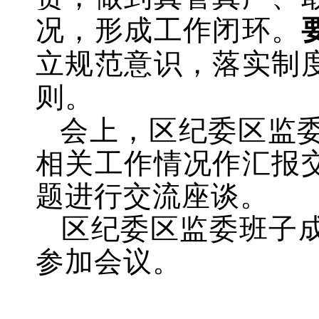
况，形成工作闭环。
立规范意识，落实制
则。
会上，区纪委区监
相关工作情况作汇报
题进行交流座谈。
区纪委区监委班子
参加会议。