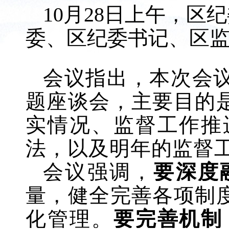
10月28日上午，
委、区纪委书记、区
会议指出，本次会
题座谈会，主要目的
实情况、监督工作推
法，以及明年的监督
会议强调，
要深度
量，健全完善各项制
化管理。
要完善机制