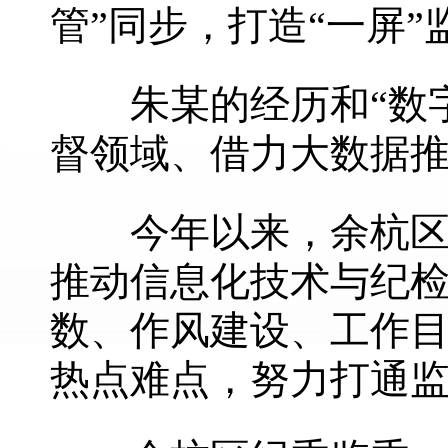
管”同步，打造“一屏
朱某的经历和“数字
督领域、借力大数据
今年以来，余杭区纪
推动信息化技术与纪
数、作风建设、工作
热点难点，努力打通监