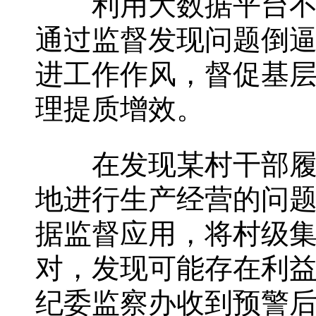
利用大数据平台不仅
通过监督发现问题倒
进工作作风，督促基
理提质增效。
在发现某村干部履职
地进行生产经营的问
据监督应用，将村级
对，发现可能存在利
纪委监察办收到预警