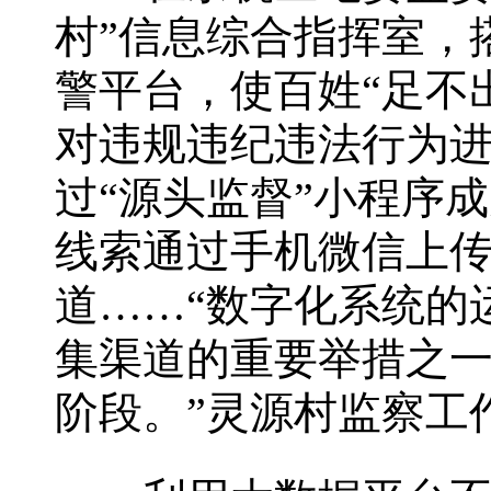
村”信息综合指挥室，
警平台，使百姓“足不
对违规违纪违法行为
过“源头监督”小程序
线索通过手机微信上
道……“数字化系统的
集渠道的重要举措之
阶段。”灵源村监察工