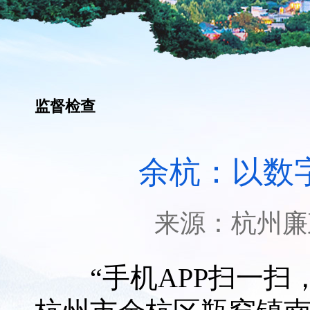
监督检查
余杭：以数
来源：
杭州廉
“手机APP扫一扫，