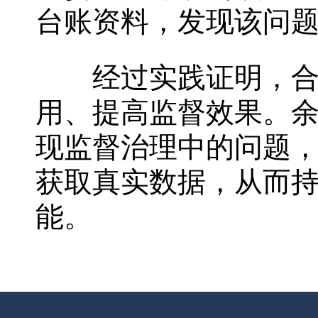
台账资料，发现该问
经过实践证明，合理
用、提高监督效果。
现监督治理中的问题
获取真实数据，从而
能。