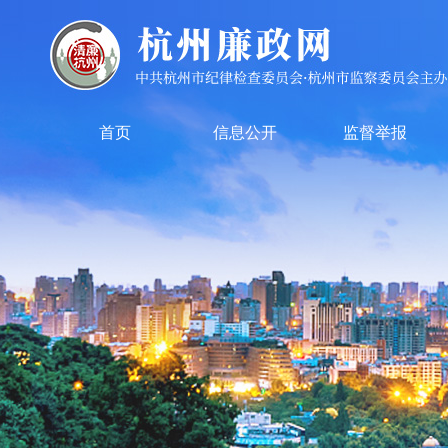
首页
信息公开
监督举报