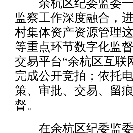
余杭区纪委监委一直
监察工作深度融合，
村集体资产资源管理
等重点环节数字化监督
交易平台“余杭区互联
完成公开竞拍；依托电
策、审批、交易、留痕
督。
在余杭区纪委监委的