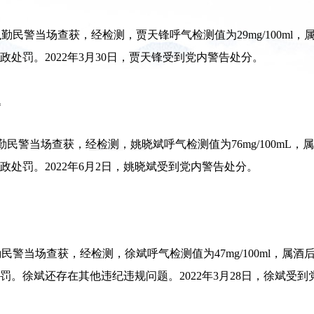
执勤民警当场查获，经检测，贾天锋呼气检测值为29mg/100ml，
政处罚。2022年3月30日，贾天锋受到党内警告处分。
题
勤民警当场查获，经检测，姚晓斌呼气检测值为76mg/100mL，
政处罚。2022年6月2日，姚晓斌受到党内警告处分。
勤民警当场查获，经检测，徐斌呼气检测值为47mg/100ml，属酒
处罚。徐斌还存在其他违纪违规问题。2022年3月28日，徐斌受