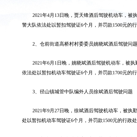
2021年4月13日晚，贾天锋酒后驾驶机动车，被
警大队依法处以暂扣驾驶证6个月，并罚款1500元的行
2、仓前街道高桥村村委委员姚晓斌酒后驾驶问
2021年6月1日晚，姚晓斌酒后驾驶机动车，被执
依法处以暂扣机动车驾驶证6个月，并罚款1700元的行
3、径山镇城管中队编外人员徐斌酒后驾驶问题
2021年9月27日晚，徐斌酒后驾驶机动车，被执
处以暂扣机动车驾驶证6个月，并罚款1500元的行政