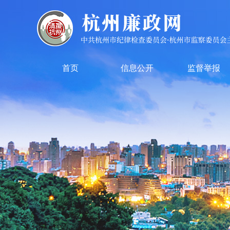
首页
信息公开
监督举报