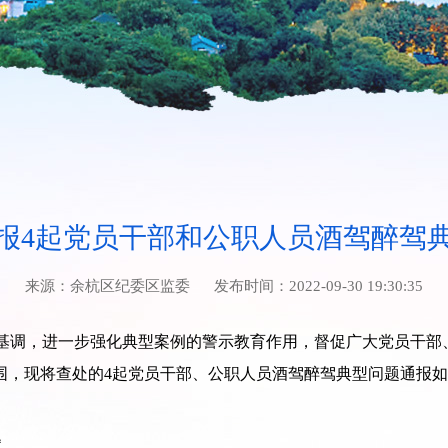
报4起党员干部和公职人员酒驾醉驾
来源：
余杭区纪委区监委
发布时间：
2022-09-30 19:30:35
基调，进一步强化典型案例的警示教育作用，督促广大党员干部
围，现将查处的4起党员干部、公职人员酒驾醉驾典型问题通报
题