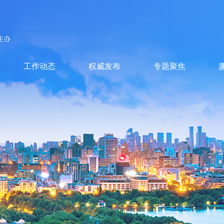
工作动态
权威发布
专题聚焦