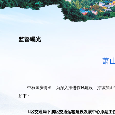
监督曝光
萧
中秋国庆将至，为深入推进作风建设，持续加固
如下：
1.区交通局下属区交通运输建设发展中心原副