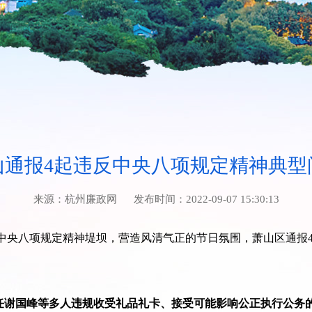
山通报4起违反中央八项规定精神典型
来源：
杭州廉政网
发布时间：
2022-09-07 15:30:13
中央八项规定精神堤坝，营造风清气正的节日氛围，萧山区通报
主任谢国峰等多人违规收受礼品礼卡、接受可能影响公正执行公务