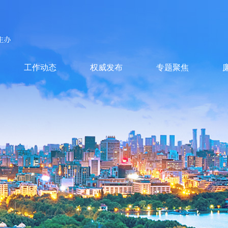
工作动态
权威发布
专题聚焦