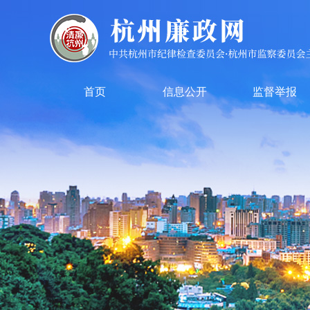
首页
信息公开
监督举报