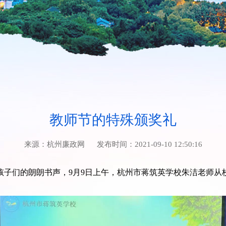
教师节的特殊颁奖礼
来源：
杭州廉政网
发布时间：
2021-09-10 12:50:16
孩子们的朗朗书声，9月9日上午，杭州市蒋筑英学校朱洁老师从