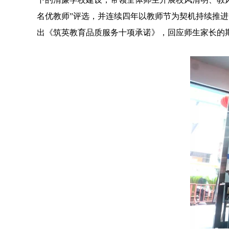
名优教师”评选，并连续四年以教师节为契机持续推进
出《筑英教育品质服务十项承诺》，回应师生家长的