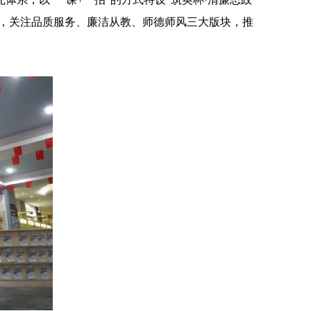
策，关注品质服务、廉洁从教、师德师风三大版块，推