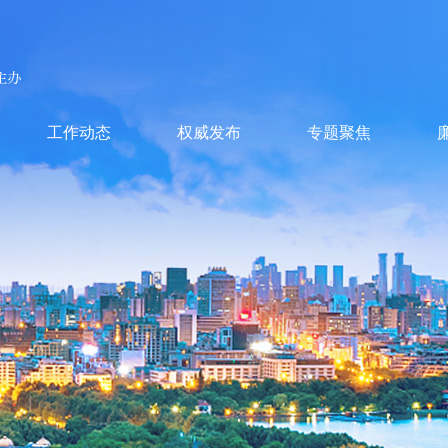
工作动态
权威发布
专题聚焦