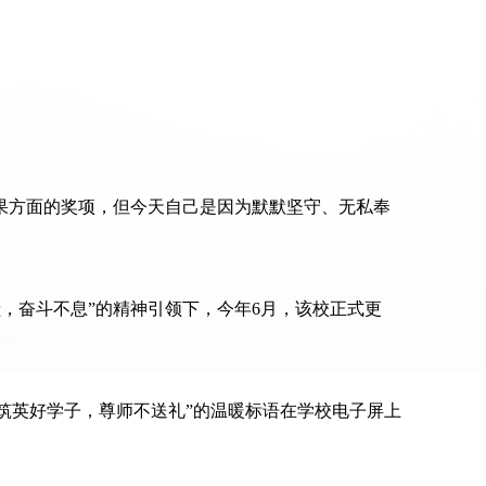
果方面的奖项，但今天自己是因为默默坚守、无私奉
，奋斗不息”的精神引领下，今年6月，该校正式更
“筑英好学子，尊师不送礼”的温暖标语在学校电子屏上