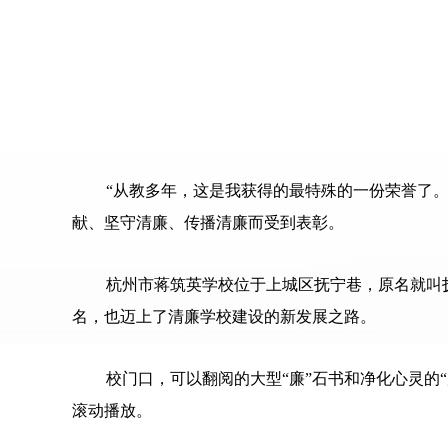
“从教多年，这是我获得的最特殊的一份荣誉了
献、坚守清廉、传播清廉而受到表彰。
杭州市蒋筑英学校位于上城区抚宁巷，原名就叫
名，也迈上了清廉学校建设的新发展之路。
校门口，可以翻阅的大型“廉”石书和净化心灵的
滚动播放。