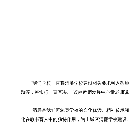
“我们学校一直将清廉学校建设相关要求融入教
题等，将实行一票否决。”该校教师发展中心童老师说
“清廉是我们蒋筑英学校的文化优势、精神传承和
化在教书育人中的独特作用，为上城区清廉学校建设