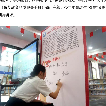
《筑英教育品质服务手册》修订完善。今年更是聚焦“双减”政
期待诉求。