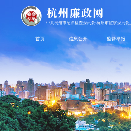
首页
信息公开
监督举报