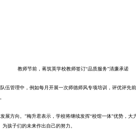
教师节前，蒋筑英学校教师签订“品质服务”清廉承诺
师队伍管理中，例如每月开展一次师德师风专项培训，评优评先
。
发展方向。”梅升君表示，学校将继续发挥“校馆一体”优势，
、为孩子们的未来作出自己的努力。