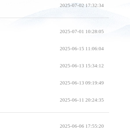
2025-07-02 17:32:34
2025-07-01 10:28:05
2025-06-15 11:06:04
2025-06-13 15:34:12
2025-06-13 09:19:49
2025-06-11 20:24:35
2025-06-06 17:55:20