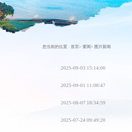
您当前的位置 :
首页
>
要闻
>
图片新闻
2025-09-03 15:14:00
2025-09-01 11:08:47
2025-08-07 18:34:59
2025-07-24 09:49:20