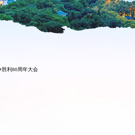
胜利80周年大会