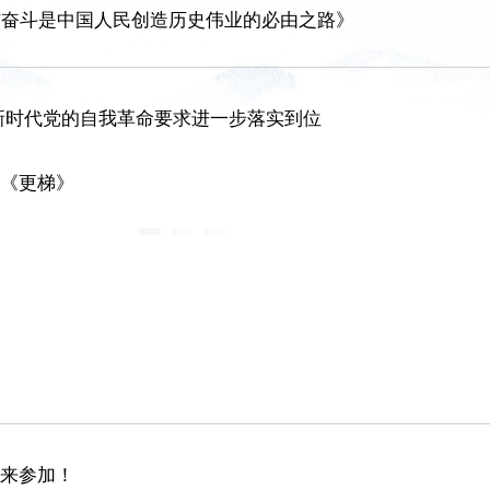
结奋斗是中国人民创造历史伟业的必由之路》
新时代党的自我革命要求进一步落实到位
品《更梯》
您来参加！