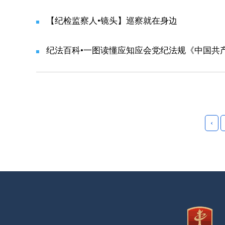
【纪检监察人•镜头】巡察就在身边
纪法百科•一图读懂应知应会党纪法规《中国共
‹