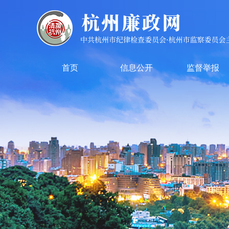
首页
信息公开
监督举报