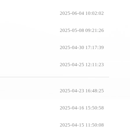
2025-06-04 10:02:02
2025-05-08 09:21:26
2025-04-30 17:17:39
2025-04-25 12:11:23
2025-04-23 16:48:25
2025-04-16 15:50:58
2025-04-15 11:50:08