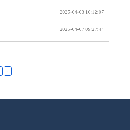
2025-04-08 10:12:07
2025-04-07 09:27:44
›