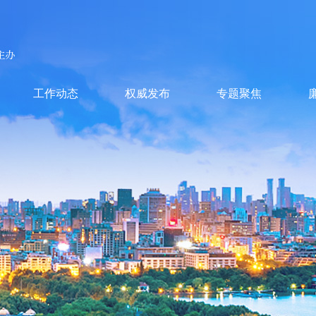
工作动态
权威发布
专题聚焦