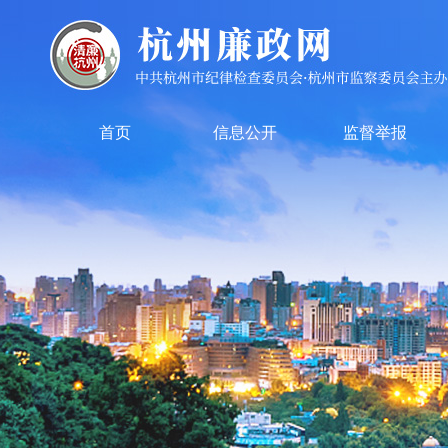
首页
信息公开
监督举报