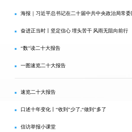
海报｜习近平总书记在二十届中共中央政治局常委
奋进正当时丨坚定信心 埋头苦干 风雨无阻向前行
“数”读二十大报告
一图速览二十大报告
速览二十大报告
口述十年变化丨“收到”少了,“做到”多了
信访举报小课堂