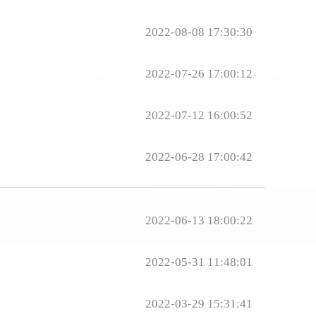
2022-08-08 17:30:30
2022-07-26 17:00:12
2022-07-12 16:00:52
2022-06-28 17:00:42
2022-06-13 18:00:22
2022-05-31 11:48:01
2022-03-29 15:31:41