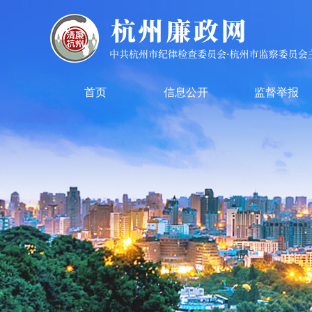
首页
信息公开
监督举报