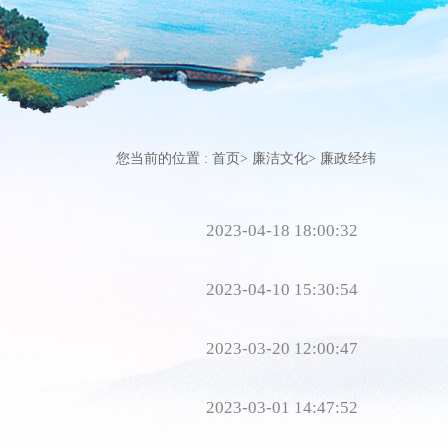
您当前的位置 :
首页
>
廉洁文化
>
廉政经纬
2023-04-18 18:00:32
2023-04-10 15:30:54
2023-03-20 12:00:47
2023-03-01 14:47:52