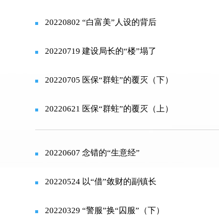
20220802 “白富美”人设的背后
20220719 建设局长的“楼”塌了
20220705 医保“群蛀”的覆灭（下）
20220621 医保“群蛀”的覆灭（上）
20220607 念错的“生意经”
20220524 以“借”敛财的副镇长
20220329 “警服”换“囚服”（下）