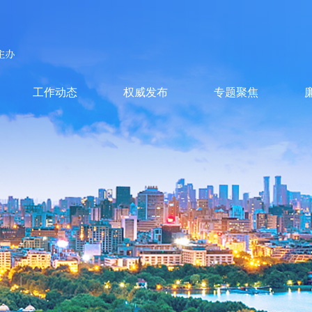
工作动态
权威发布
专题聚焦