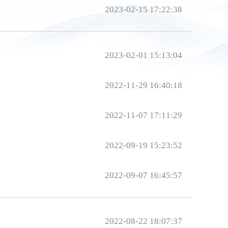
2023-02-15 17:22:38
2023-02-01 15:13:04
2022-11-29 16:40:18
2022-11-07 17:11:29
2022-09-19 15:23:52
2022-09-07 16:45:57
2022-08-22 18:07:37