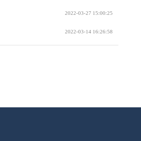
2022-03-27 15:00:25
2022-03-14 16:26:58