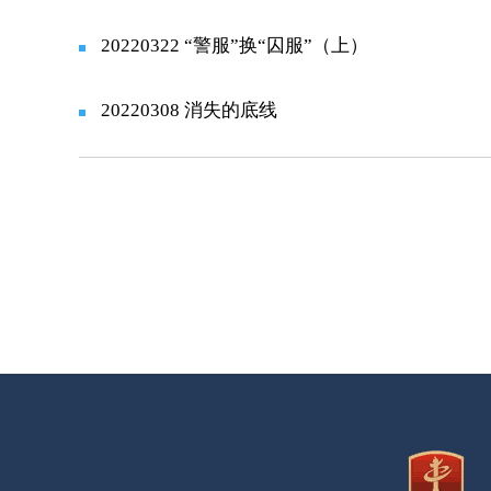
20220322 “警服”换“囚服”（上）
20220308 消失的底线