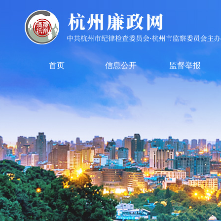
首页
信息公开
监督举报