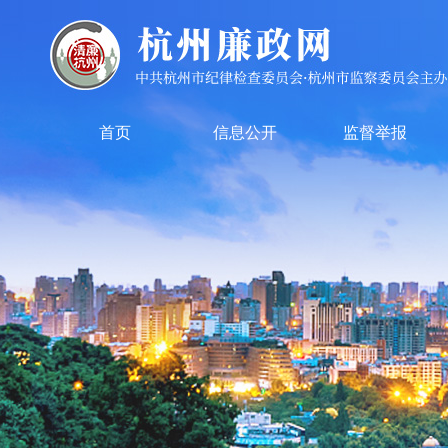
首页
信息公开
监督举报