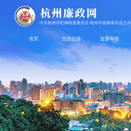
首页
信息公开
监督举报