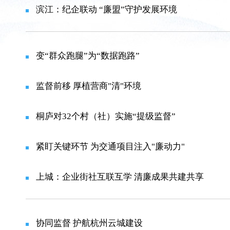
滨江：纪企联动 “廉盟”守护发展环境
变“群众跑腿”为“数据跑路”
监督前移 厚植营商"清"环境
桐庐对32个村（社）实施“提级监督”
紧盯关键环节 为交通项目注入"廉动力"
上城：企业街社互联互学 清廉成果共建共享
协同监督 护航杭州云城建设