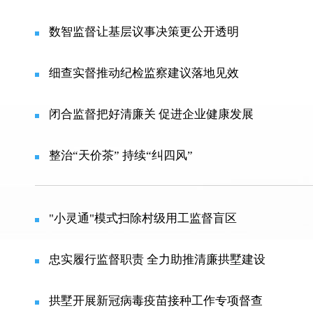
数智监督让基层议事决策更公开透明
细查实督推动纪检监察建议落地见效
闭合监督把好清廉关 促进企业健康发展
整治“天价茶” 持续“纠四风”
"小灵通"模式扫除村级用工监督盲区
忠实履行监督职责 全力助推清廉拱墅建设
拱墅开展新冠病毒疫苗接种工作专项督查