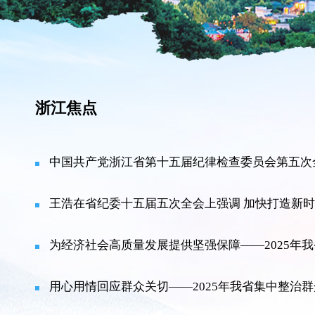
浙江焦点
中国共产党浙江省第十五届纪律检查委员会第五次
为经济社会高质量发展提供坚强保障——2025年
用心用情回应群众关切——2025年我省集中整治