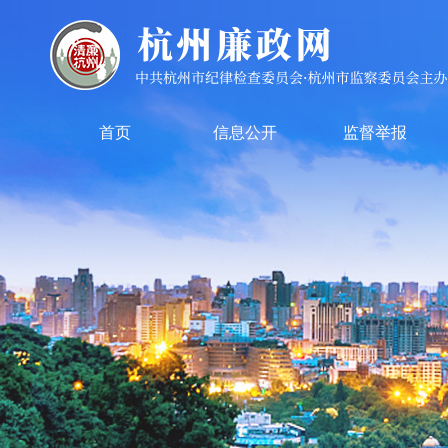
首页
信息公开
监督举报