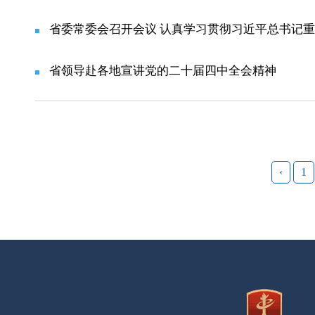
省委常委会召开会议 认真学习贯彻习近平总书记重
省领导赴各地宣讲党的二十届四中全会精神
‹
1