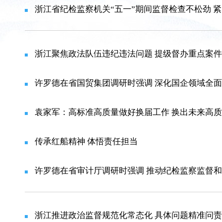
浙江省纪检监察机关“五一”期间监督检查不松劲 紧
浙江聚焦政法队伍违纪违法问题 提级督办重点案件
许罗德在省国贸集团调研时强调 深化国企领域全面
袁家军：高标准高质量做好换届工作 换出未来高
传承红船精神 体悟责任担当
许罗德在省审计厅调研时强调 推动纪检监察监督和
浙江推进政治监督规范化常态化 具体问题精准问责