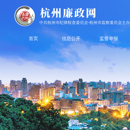
首页
信息公开
监督举报