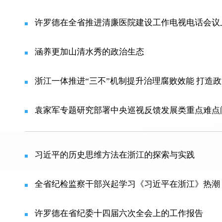
许罗德在全省推进清廉医院建设工作电视电话会议
涵养更加山清水秀的政治生态
浙江一体推进“三不”机制提升治理腐败效能 打造
袁家军专题研究部署中央巡视反馈发展类重点难点
习近平的历史思维方法在浙江的探索与实践
全省纪检监察干部兴起学习《习近平在浙江》热潮
许罗德在省纪委十四届六次全会上的工作报告