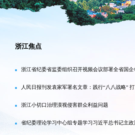
浙江焦点
浙江省纪委省监委组织召开视频会议部署全省国企
人民日报刊发袁家军署名文章：践行“八八战略” 打
浙江小切口治理漠视侵害群众利益问题
省纪委理论学习中心组专题学习习近平总书记主政